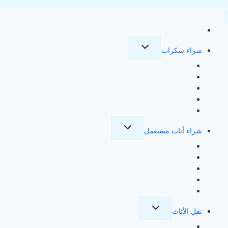
الرئيسية
تبديل
شراء سكراب
القائمة
الفرعية
شركة شراء سكراب بالرياض
شركة شراء سكراب بالاحساء
شراء سكراب بالدمام
شركة شراء سكراب بالقطيف
شركة شراء سكراب بالخبر
تبديل
شراء أثاث مستعمل
القائمة
الفرعية
شركة شراء اثاث مستعمل بالرياض
شركة شراء اثاث مستعمل بجدة
شراء اثاث مستعمل بمكة
شراء اثاث مستعمل بالدمام
شراء اثاث مستعمل بالاحساء
تبديل
نقل الأثاث
القائمة
الفرعية
شركة نقل عفش بجدة