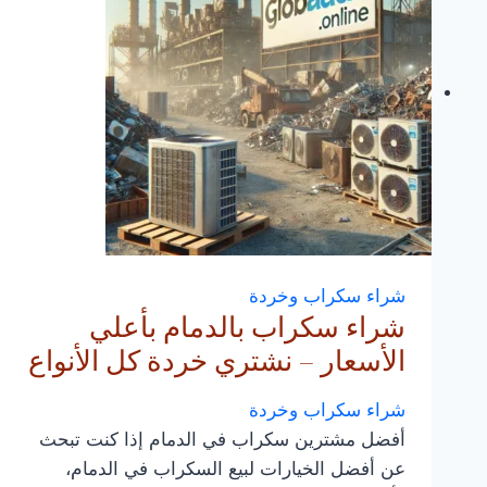
شراء سكراب وخردة
شراء سكراب بالدمام بأعلي
الأسعار – نشتري خردة كل الأنواع
شراء سكراب وخردة
أفضل مشترين سكراب في الدمام إذا كنت تبحث
عن أفضل الخيارات لبيع السكراب في الدمام،