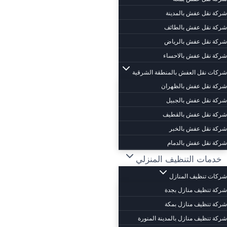
شركة نقل عفش بالمدينة
شركة نقل عفش بالطائف
شركة نقل عفش بالرياض
شركة نقل عفش بالاحساء
شركات نقل العفش بالمنطقة الشرقية
شركة نقل عفش بالظهران
شركة نقل عفش بالجبيل
شركة نقل عفش بالقطيف
شركة نقل عفش بالخبر
شركة نقل عفش بالدمام
خدمات التنظيف المنزلي
شركات تنظيف المنازل
شركة تنظيف منازل بجدة
شركة تنظيف منازل بمكة
شركة تنظيف منازل بالمدينة المنورة