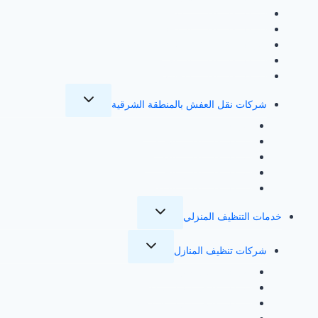
شركة نقل عفش بمكة
شركة نقل عفش بالمدينة
شركة نقل عفش بالطائف
شركة نقل عفش بالرياض
شركة نقل عفش بالاحساء
تبديل
شركات نقل العفش بالمنطقة الشرقية
القائمة
الفرعية
شركة نقل عفش بالظهران
شركة نقل عفش بالجبيل
شركة نقل عفش بالقطيف
شركة نقل عفش بالخبر
شركة نقل عفش بالدمام
تبديل
خدمات التنظيف المنزلي
القائمة
الفرعية
تبديل
شركات تنظيف المنازل
القائمة
الفرعية
شركة تنظيف منازل بجدة
شركة تنظيف منازل بمكة
شركة تنظيف منازل بالمدينة المنورة