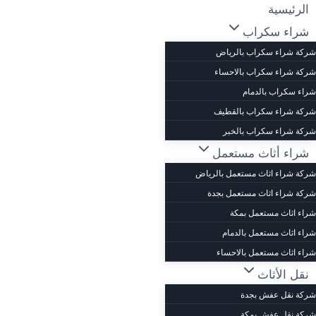
لتجاوز
الرئيسية
لى
شراء سكراب
لمحتوى
شركة شراء سكراب بالرياض
شركة شراء سكراب بالاحساء
شراء سكراب بالدمام
شركة شراء سكراب بالقطيف
شركة شراء سكراب بالخبر
شراء أثاث مستعمل
شركة شراء اثاث مستعمل بالرياض
شركة شراء اثاث مستعمل بجدة
شراء اثاث مستعمل بمكة
شراء اثاث مستعمل بالدمام
شراء اثاث مستعمل بالاحساء
نقل الأثاث
شركة نقل عفش بجدة
شركة نقل عفش بمكة