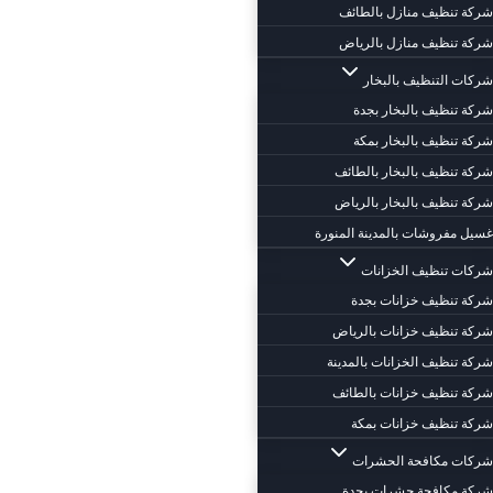
شركة تنظيف منازل بالطائف
شركة تنظيف منازل بالرياض
شركات التنظيف بالبخار
شركة تنظيف بالبخار بجدة
شركة تنظيف بالبخار بمكة
شركة تنظيف بالبخار بالطائف
شركة تنظيف بالبخار بالرياض
غسيل مفروشات بالمدينة المنورة
شركات تنظيف الخزانات
شركة تنظيف خزانات بجدة
شركة تنظيف خزانات بالرياض
شركة تنظيف الخزانات بالمدينة
شركة تنظيف خزانات بالطائف
شركة تنظيف خزانات بمكة
شركات مكافحة الحشرات
شركة مكافحة حشرات بجدة