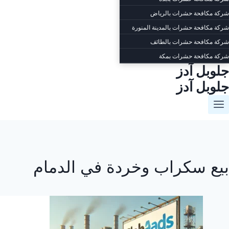
شركة مكافحة حشرات بالرياض
شركة مكافحة حشرات بالمدينة المنورة
شركة مكافحة حشرات بالطائف
شركة مكافحة حشرات بمكة
جلوبل آدز
جلوبل آدز
بيع سكراب وخردة في الدمام