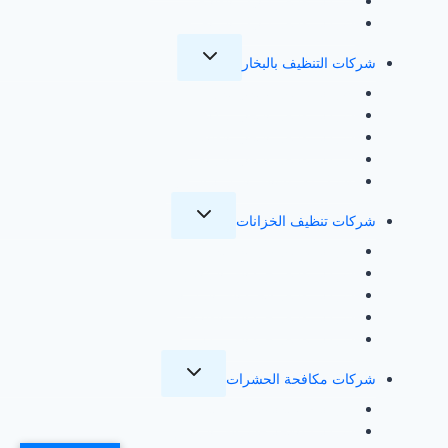
شركة تنظيف منازل بالطائف
شركة تنظيف منازل بالرياض
تبديل
شركات التنظيف بالبخار
القائمة
الفرعية
شركة تنظيف بالبخار بجدة
شركة تنظيف بالبخار بمكة
شركة تنظيف بالبخار بالطائف
شركة تنظيف بالبخار بالرياض
غسيل مفروشات بالمدينة المنورة
تبديل
شركات تنظيف الخزانات
القائمة
الفرعية
شركة تنظيف خزانات بجدة
شركة تنظيف خزانات بالرياض
شركة تنظيف الخزانات بالمدينة
شركة تنظيف خزانات بالطائف
شركة تنظيف خزانات بمكة
تبديل
شركات مكافحة الحشرات
القائمة
الفرعية
شركة مكافحة حشرات بجدة
شركة مكافحة حشرات بالرياض