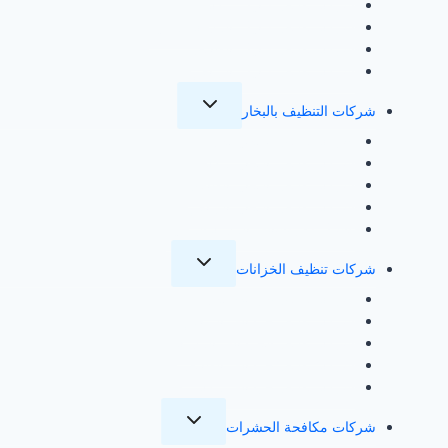
شركة تنظيف منازل بمكة
شركة تنظيف منازل بالمدينة المنورة
شركة تنظيف منازل بالطائف
شركة تنظيف منازل بالرياض
تبديل
شركات التنظيف بالبخار
القائمة
الفرعية
شركة تنظيف بالبخار بجدة
شركة تنظيف بالبخار بمكة
شركة تنظيف بالبخار بالطائف
شركة تنظيف بالبخار بالرياض
غسيل مفروشات بالمدينة المنورة
تبديل
شركات تنظيف الخزانات
القائمة
الفرعية
شركة تنظيف خزانات بجدة
شركة تنظيف خزانات بالرياض
شركة تنظيف الخزانات بالمدينة
شركة تنظيف خزانات بالطائف
شركة تنظيف خزانات بمكة
تبديل
شركات مكافحة الحشرات
القائمة