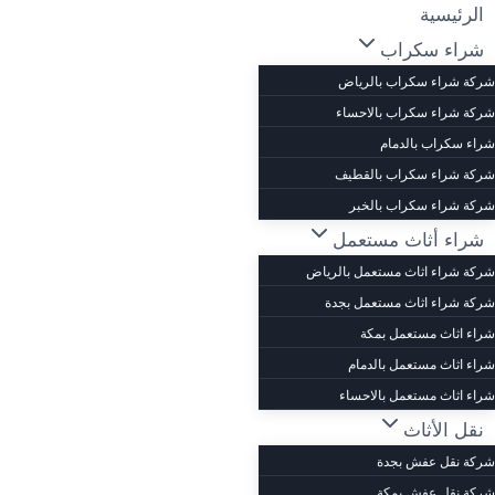
لتجاوز
الرئيسية
لى
شراء سكراب
لمحتوى
شركة شراء سكراب بالرياض
شركة شراء سكراب بالاحساء
شراء سكراب بالدمام
شركة شراء سكراب بالقطيف
شركة شراء سكراب بالخبر
شراء أثاث مستعمل
شركة شراء اثاث مستعمل بالرياض
شركة شراء اثاث مستعمل بجدة
شراء اثاث مستعمل بمكة
شراء اثاث مستعمل بالدمام
شراء اثاث مستعمل بالاحساء
نقل الأثاث
شركة نقل عفش بجدة
شركة نقل عفش بمكة