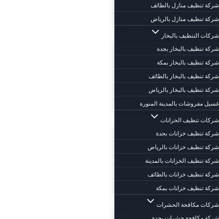
شركة تنظيف منازل بالطائف
شركة تنظيف منازل بالرياض
شركات التنظيف بالبخار
شركة تنظيف بالبخار بجدة
شركة تنظيف بالبخار بمكة
شركة تنظيف بالبخار بالطائف
شركة تنظيف بالبخار بالرياض
غسيل مفروشات بالمدينة المنورة
شركات تنظيف الخزانات
شركة تنظيف خزانات بجدة
شركة تنظيف خزانات بالرياض
شركة تنظيف الخزانات بالمدينة
شركة تنظيف خزانات بالطائف
شركة تنظيف خزانات بمكة
شركات مكافحة الحشرات
شركة مكافحة حشرات بجدة