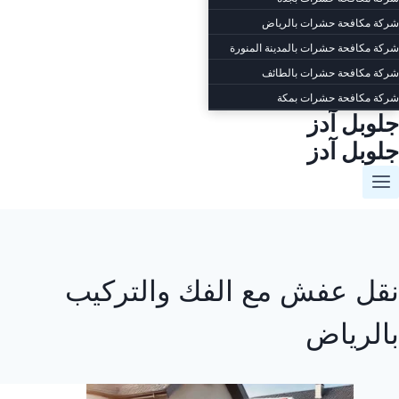
شركة مكافحة حشرات بالرياض
شركة مكافحة حشرات بالمدينة المنورة
شركة مكافحة حشرات بالطائف
شركة مكافحة حشرات بمكة
جلوبل آدز
جلوبل آدز
نقل عفش مع الفك والتركيب
بالرياض