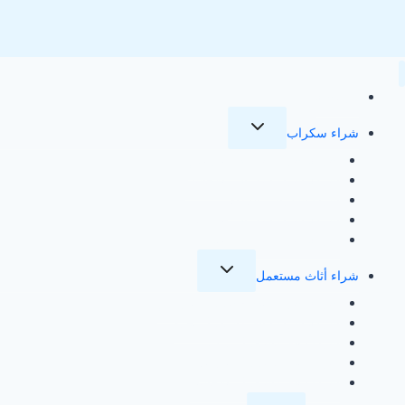
الاثاث
في
الرياض
الرئيسية
تبديل
شراء سكراب
القائمة
الفرعية
شركة شراء سكراب بالرياض
شركة شراء سكراب بالاحساء
شراء سكراب بالدمام
شركة شراء سكراب بالقطيف
شركة شراء سكراب بالخبر
تبديل
شراء أثاث مستعمل
القائمة
الفرعية
شركة شراء اثاث مستعمل بالرياض
شركة شراء اثاث مستعمل بجدة
شراء اثاث مستعمل بمكة
شراء اثاث مستعمل بالدمام
شراء اثاث مستعمل بالاحساء