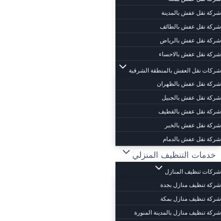
شركة نقل عفش بالمدينة
شركة نقل عفش بالطائف
شركة نقل عفش بالرياض
شركة نقل عفش بالاحساء
شركات نقل العفش بالمنطقة الشرقية
شركة نقل عفش بالظهران
شركة نقل عفش بالجبيل
شركة نقل عفش بالقطيف
شركة نقل عفش بالخبر
شركة نقل عفش بالدمام
خدمات التنظيف المنزلي
شركات تنظيف المنازل
شركة تنظيف منازل بجدة
شركة تنظيف منازل بمكة
شركة تنظيف منازل بالمدينة المنورة