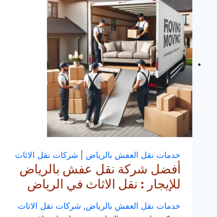
خدمات نقل العفش بالرياض
|
شركات نقل الاثاث
أفضل شركة نقل عفش بالرياض
للإيجار : نقل الاثاث في الرياض
خدمات نقل العفش بالرياض
,
شركات نقل الاثاث