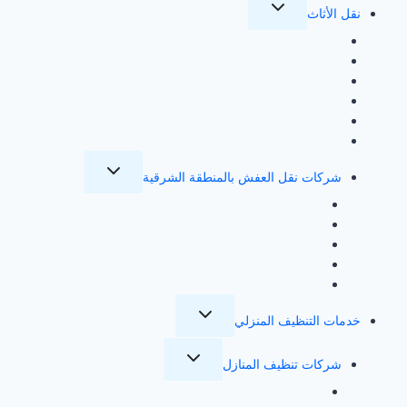
تبديل
نقل الأثاث
القائمة
الفرعية
شركة نقل عفش بجدة
شركة نقل عفش بمكة
شركة نقل عفش بالمدينة
شركة نقل عفش بالطائف
شركة نقل عفش بالرياض
شركة نقل عفش بالاحساء
تبديل
شركات نقل العفش بالمنطقة الشرقية
القائمة
الفرعية
شركة نقل عفش بالظهران
شركة نقل عفش بالجبيل
شركة نقل عفش بالقطيف
شركة نقل عفش بالخبر
شركة نقل عفش بالدمام
تبديل
خدمات التنظيف المنزلي
القائمة
الفرعية
تبديل
شركات تنظيف المنازل
القائمة
الفرعية
شركة تنظيف منازل بجدة