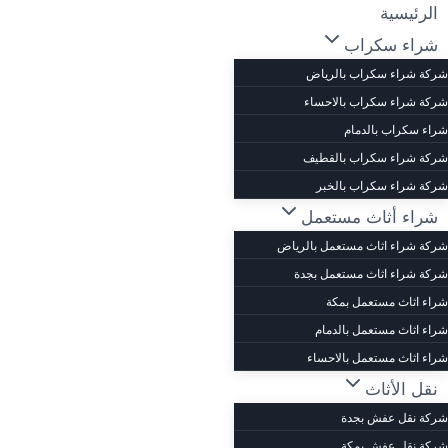
لتجاوز
الرئيسية
لى
شراء سكراب
لمحتوى
شركة شراء سكراب بالرياض
شركة شراء سكراب بالاحساء
شراء سكراب بالدمام
شركة شراء سكراب بالقطيف
شركة شراء سكراب بالخبر
شراء أثاث مستعمل
شركة شراء اثاث مستعمل بالرياض
شركة شراء اثاث مستعمل بجدة
شراء اثاث مستعمل بمكة
شراء اثاث مستعمل بالدمام
شراء اثاث مستعمل بالاحساء
نقل الأثاث
شركة نقل عفش بجدة
شركة نقل عفش بمكة