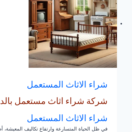
شراء الاثاث المستعمل
شركة شراء اثاث مستعمل بالد
شراء الاثاث المستعمل
في ظل الحياة المتسارعة وارتفاع تكاليف المعيشة، أ