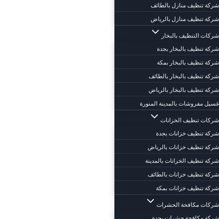
شركة تنظيف منازل بالطائف
شركة تنظيف منازل بالرياض
شركات التنظيف بالبخار
شركة تنظيف بالبخار بجدة
شركة تنظيف بالبخار بمكة
شركة تنظيف بالبخار بالطائف
شركة تنظيف بالبخار بالرياض
غسيل مفروشات بالمدينة المنورة
شركات تنظيف الخزانات
شركة تنظيف خزانات بجدة
شركة تنظيف خزانات بالرياض
شركة تنظيف الخزانات بالمدينة
شركة تنظيف خزانات بالطائف
شركة تنظيف خزانات بمكة
شركات مكافحة الحشرات
شركة مكافحة حشرات بجدة