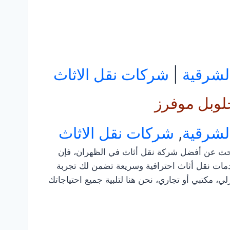
لشرقية
|
شركات نقل الاثاث
لوبل موفرز
لشرقية
,
شركات نقل الاثاث
بحث عن أفضل شركة نقل أثاث في الظهران، فإن
دمات نقل أثاث احترافية وسريعة تضمن لك تجربة
، مكتبي أو تجاري، نحن هنا لتلبية جميع احتياجاتك