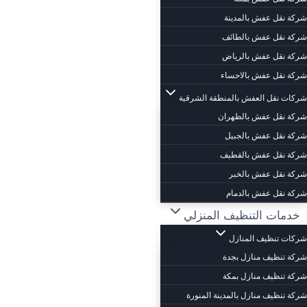
شركة نقل عفش بالمدينة
شركة نقل عفش بالطائف
شركة نقل عفش بالرياض
شركة نقل عفش بالاحساء
شركات نقل العفش بالمنطقة الشرقية
شركة نقل عفش بالظهران
شركة نقل عفش بالجبيل
شركة نقل عفش بالقطيف
شركة نقل عفش بالخبر
شركة نقل عفش بالدمام
خدمات التنظيف المنزلي
شركات تنظيف المنازل
شركة تنظيف منازل بجدة
شركة تنظيف منازل بمكة
شركة تنظيف منازل بالمدينة المنورة