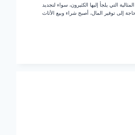
الية التي يلجأ إليها الكثيرون، سواء لتجديد
حاجة إلى توفير المال، أصبح شراء وبيع الأثاث