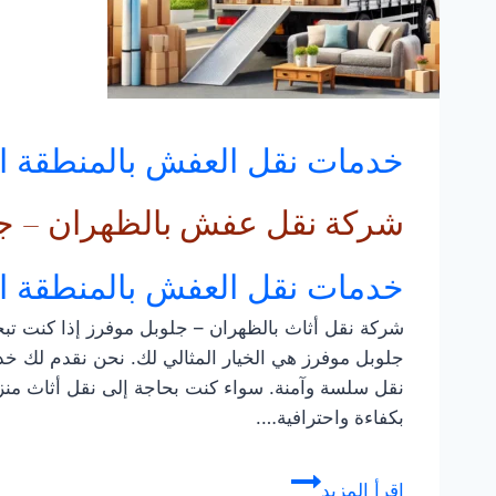
خدمات نقل العفش بالمنطقة ا
شركة نقل عفش بالظهران – ج
خدمات نقل العفش بالمنطقة ا
شركة نقل أثاث بالظهران – جلوبل موفرز إذا كنت ت
جلوبل موفرز هي الخيار المثالي لك. نحن نقدم لك خ
نقل سلسة وآمنة. سواء كنت بحاجة إلى نقل أثاث منزلي
بكفاءة واحترافية….
شركة
إقرأ المزيد