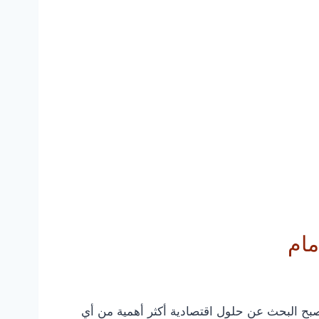
مام
صبح البحث عن حلول اقتصادية أكثر أهمية من أي