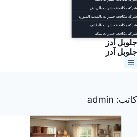
شركة مكافحة حشرات بالرياض
شركة مكافحة حشرات بالمدينة المنورة
شركة مكافحة حشرات بالطائف
شركة مكافحة حشرات بمكة
جلوبل آدز
جلوبل آدز
كاتب: admin