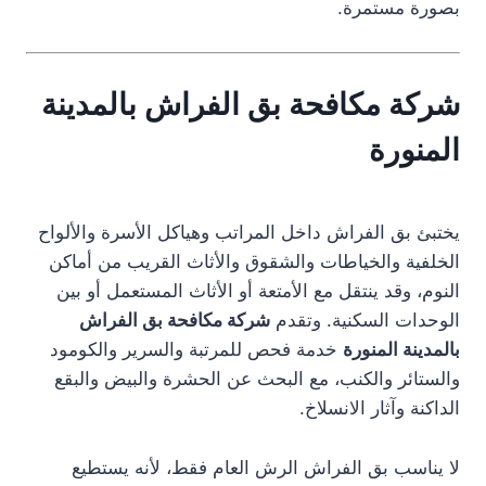
بصورة مستمرة.
شركة مكافحة بق الفراش بالمدينة
المنورة
يختبئ بق الفراش داخل المراتب وهياكل الأسرة والألواح
الخلفية والخياطات والشقوق والأثاث القريب من أماكن
النوم، وقد ينتقل مع الأمتعة أو الأثاث المستعمل أو بين
الوحدات السكنية. وتقدم
شركة مكافحة بق الفراش
بالمدينة المنورة
خدمة فحص للمرتبة والسرير والكومود
والستائر والكنب، مع البحث عن الحشرة والبيض والبقع
الداكنة وآثار الانسلاخ.
لا يناسب بق الفراش الرش العام فقط، لأنه يستطيع