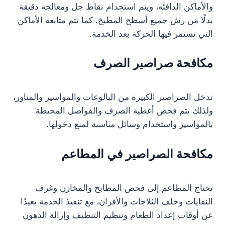
والأماكن الدافئة، ويتم استخدام نقاط جل ومعالجة دقيقة
بدلًا من رش جميع أسطح المطبخ. كما تتم متابعة الأماكن
التي تستمر فيها الحركة بعد الخدمة.
مكافحة صراصير الصرف
تدخل الصراصير الكبيرة من البالوعات والمواسير والمناور،
ولذلك يتم فحص أغطية الصرف والفواصل المحيطة
بالمواسير واستخدام وسائل مناسبة لمنع دخولها.
مكافحة الصراصير في المطاعم
تحتاج المطاعم إلى فحص المطابخ والمخازن وغرف
النفايات وخلف الثلاجات والأفران، مع تنفيذ الخدمة بعيدًا
عن أوقات إعداد الطعام وتنظيم التنظيف وإزالة الدهون