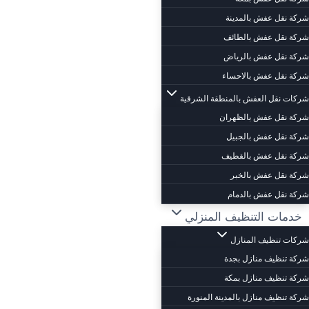
شركة نقل عفش بالمدينة
شركة نقل عفش بالطائف
شركة نقل عفش بالرياض
شركة نقل عفش بالاحساء
شركات نقل العفش بالمنطقة الشرقية
شركة نقل عفش بالظهران
شركة نقل عفش بالجبيل
شركة نقل عفش بالقطيف
شركة نقل عفش بالخبر
شركة نقل عفش بالدمام
خدمات التنظيف المنزلي
شركات تنظيف المنازل
شركة تنظيف منازل بجدة
شركة تنظيف منازل بمكة
شركة تنظيف منازل بالمدينة المنورة