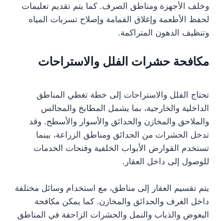
وخلف الأجهزة ومناطق الصرف. كما يتم تقديم تعليمات
لحفظ الأطعمة وإغلاق القمامة وإصلاح تسربات المياه
وتنظيف الدهون المتراكمة.
مكافحة حشرات الفلل والاستراحات
تحتاج الفلل والاستراحات إلى خطة تغطي المناطق
الداخلية والخارجية، بما يشمل المطابخ والمجالس
والملاحق والمخازن والحدائق والأسوار والأسطح. وقد
تدخل الحشرات من الحدائق ومناطق الزراعة، بينما
تستخدم القوارض الأبواب الخلفية وفتحات الخدمات
للوصول إلى داخل العقار.
يتم تقسيم العقار إلى مناطق، مع استخدام وسائل مختلفة
داخل الغرف والحدائق والمخازن. كما يمكن مكافحة
البعوض والذباب والنمل والحشرات الزاحفة في المناطق