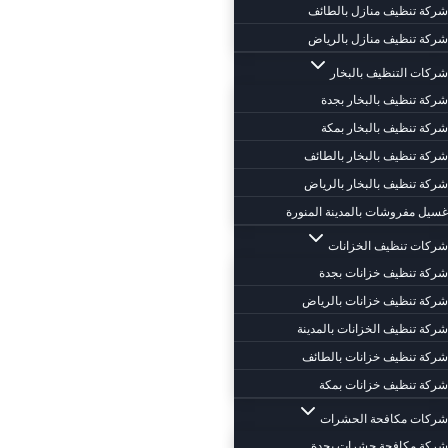
شركة تنظيف منازل بالطائف
شركة تنظيف منازل بالرياض
شركات التنظيف بالبخار
شركة تنظيف بالبخار بجدة
شركة تنظيف بالبخار بمكة
شركة تنظيف بالبخار بالطائف
شركة تنظيف بالبخار بالرياض
غسيل مفروشات بالمدينة المنورة
شركات تنظيف الخزانات
شركة تنظيف خزانات بجدة
شركة تنظيف خزانات بالرياض
شركة تنظيف الخزانات بالمدينة
شركة تنظيف خزانات بالطائف
شركة تنظيف خزانات بمكة
شركات مكافحة الحشرات
شركة مكافحة حشرات بجدة