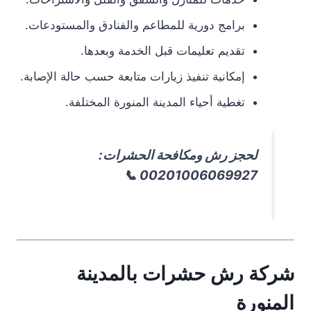
برامج دورية للمطاعم والفنادق والمستودعات.
تقديم تعليمات قبل الخدمة وبعدها.
إمكانية تنفيذ زيارات متابعة حسب حالة الإصابة.
تغطية أحياء المدينة المنورة المختلفة.
لحجز رش ومكافحة الحشرات:
00201006069927 📞
شركة رش حشرات بالمدينة
المنورة