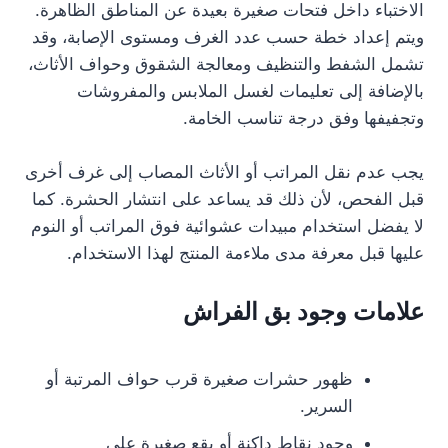
الاختباء داخل فتحات صغيرة بعيدة عن المناطق الظاهرة.
ويتم إعداد خطة حسب عدد الغرف ومستوى الإصابة، وقد
تشمل الشفط والتنظيف ومعالجة الشقوق وحواف الأثاث،
بالإضافة إلى تعليمات لغسل الملابس والمفروشات
وتجفيفها وفق درجة تناسب الخامة.
يجب عدم نقل المراتب أو الأثاث المصاب إلى غرف أخرى
قبل الفحص، لأن ذلك قد يساعد على انتشار الحشرة. كما
لا يفضل استخدام مبيدات عشوائية فوق المراتب أو النوم
عليها قبل معرفة مدى ملاءمة المنتج لهذا الاستخدام.
علامات وجود بق الفراش
ظهور حشرات صغيرة قرب حواف المرتبة أو
السرير.
وجود نقاط داكنة أو بقع صغيرة على