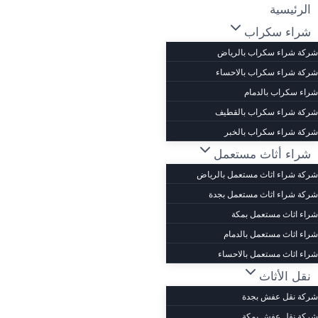
لتجاوز
الرئيسية
لى
شراء سكراب
لمحتوى
شركة شراء سكراب بالرياض
شركة شراء سكراب بالاحساء
شراء سكراب بالدمام
شركة شراء سكراب بالقطيف
شركة شراء سكراب بالخبر
شراء أثاث مستعمل
شركة شراء اثاث مستعمل بالرياض
شركة شراء اثاث مستعمل بجدة
شراء اثاث مستعمل بمكة
شراء اثاث مستعمل بالدمام
شراء اثاث مستعمل بالاحساء
نقل الأثاث
شركة نقل عفش بجدة
شركة نقل عفش بمكة