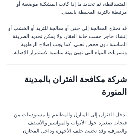
المتساقطة، ثم تحديد ما إذا كانت المشكلة موضعية أو
مرتبطة بالتربة المحيطة بالمبنى.
قد تحتاج المعالجة إلى حقن أو معالجة للتربة أو الخشب أو
إنشاء حاجز حسب حالة العقار، ولا يمكن تحديد الطريقة
المناسبة دون فحص فعلي. كما يجب إصلاح الرطوبة
وتسربات المياه التي تهيئ بيئة مناسبة لاستمرار الإصابة.
شركة مكافحة الفئران بالمدينة
المنورة
تدخل الفئران إلى المنازل والمطاعم والمستودعات من
فتحات صغيرة حول الأبواب والمواسير والأسقف
والصرف، وقد تختبئ خلف الأجهزة وداخل المخازن