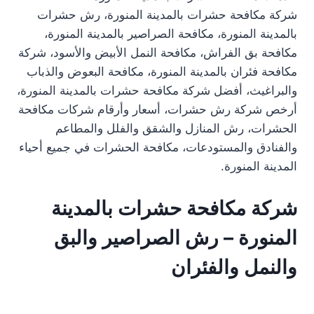
شركة مكافحة حشرات بالمدينة المنورة، رش حشرات
بالمدينة المنورة، مكافحة الصراصير بالمدينة المنورة،
مكافحة بق الفراش، مكافحة النمل الأبيض والأسود، شركة
مكافحة فئران بالمدينة المنورة، مكافحة البعوض والذباب
والبراغيث، أفضل شركة مكافحة حشرات بالمدينة المنورة،
أرخص شركة رش حشرات، أسعار وأرقام شركات مكافحة
الحشرات، رش المنازل والشقق والفلل والمطاعم
والفنادق والمستودعات، مكافحة الحشرات في جميع أحياء
المدينة المنورة.
شركة مكافحة حشرات بالمدينة
المنورة – رش الصراصير والبق
والنمل والفئران