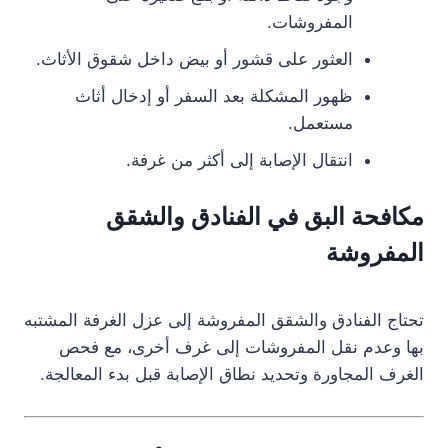
المفروشات.
العثور على قشور أو بيض داخل شقوق الأثاث.
ظهور المشكلة بعد السفر أو إدخال أثاث
مستعمل.
انتقال الإصابة إلى أكثر من غرفة.
مكافحة البق في الفنادق والشقق
المفروشة
تحتاج الفنادق والشقق المفروشة إلى عزل الغرفة المشتبه
بها وعدم نقل المفروشات إلى غرف أخرى، مع فحص
الغرف المجاورة وتحديد نطاق الإصابة قبل بدء المعالجة.