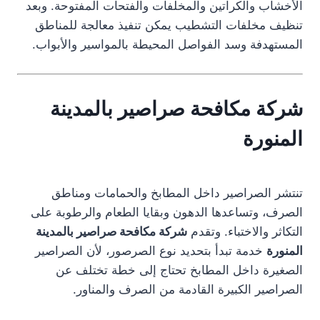
الأخشاب والكراتين والمخلفات والفتحات المفتوحة. وبعد
تنظيف مخلفات التشطيب يمكن تنفيذ معالجة للمناطق
المستهدفة وسد الفواصل المحيطة بالمواسير والأبواب.
شركة مكافحة صراصير بالمدينة
المنورة
تنتشر الصراصير داخل المطابخ والحمامات ومناطق
الصرف، وتساعدها الدهون وبقايا الطعام والرطوبة على
التكاثر والاختباء. وتقدم
شركة مكافحة صراصير بالمدينة
المنورة
خدمة تبدأ بتحديد نوع الصرصور، لأن الصراصير
الصغيرة داخل المطابخ تحتاج إلى خطة تختلف عن
الصراصير الكبيرة القادمة من الصرف والمناور.