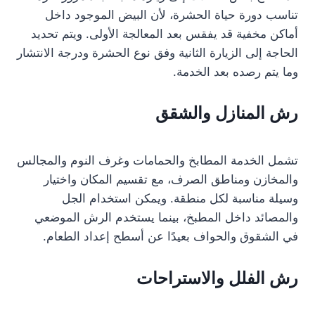
تناسب دورة حياة الحشرة، لأن البيض الموجود داخل
أماكن مخفية قد يفقس بعد المعالجة الأولى. ويتم تحديد
الحاجة إلى الزيارة الثانية وفق نوع الحشرة ودرجة الانتشار
وما يتم رصده بعد الخدمة.
رش المنازل والشقق
تشمل الخدمة المطابخ والحمامات وغرف النوم والمجالس
والمخازن ومناطق الصرف، مع تقسيم المكان واختيار
وسيلة مناسبة لكل منطقة. ويمكن استخدام الجل
والمصائد داخل المطبخ، بينما يستخدم الرش الموضعي
في الشقوق والحواف بعيدًا عن أسطح إعداد الطعام.
رش الفلل والاستراحات