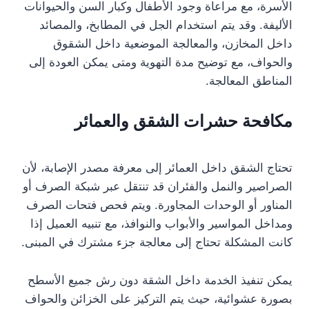
الأسرة، مع مراعاة وجود الأطفال وكبار السن والحيوانات
الأليفة. وقد يتم استخدام الجل في المطابخ، والمصائد
داخل المخازن، والمعالجة الموضعية داخل الشقوق
والحواف، مع توضيح مدة التهوية ومتى يمكن العودة إلى
المناطق المعالجة.
مكافحة حشرات الشقق والعمائر
تحتاج الشقق داخل العمائر إلى معرفة مصدر الإصابة، لأن
الصراصير والنمل والفئران قد تنتقل عبر شبكة الصرف أو
المناور أو الوحدات المجاورة. ويتم فحص فتحات الصرف
ومداخل المواسير والأبواب والنوافذ، مع تنبيه العميل إذا
كانت المشكلة تحتاج إلى معالجة جزء مشترك في المبنى.
يمكن تنفيذ الخدمة داخل الشقة دون رش جميع الأسطح
بصورة عشوائية، حيث يتم التركيز على الخزائن والحواف