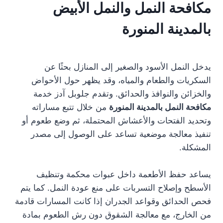
مكافحة النمل والنمل الأبيض
بالمدينة المنورة
يدخل النمل الأسود والصغير إلى المنازل بحثًا عن
السكريات والطعام والمياه، وقد يظهر حول الأحواض
والخزائن والنوافذ والحدائق. وتقدم جلوبل آدز خدمة
مكافحة النمل بالمدينة المنورة
من خلال تتبع مساراته
وتحديد الفتحات والأعشاش المحتملة، ثم وضع طعوم أو
تنفيذ معالجة موضعية تساعد على الوصول إلى مصدر
المشكلة.
يساعد حفظ الأطعمة داخل عبوات محكمة وتنظيف
الأسطح وإصلاح التسربات على منع عودة النمل. كما يتم
فحص الحدائق وقواعد الجدران إذا كانت المسارات قادمة
من الخارج، مع معالجة الشقوق دون رش الطعوم بمادة