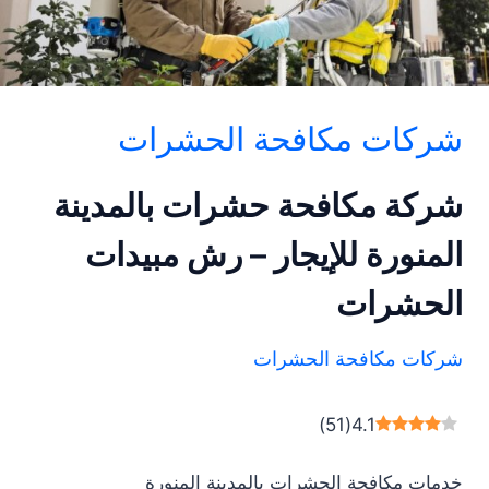
شركات مكافحة الحشرات
شركة مكافحة حشرات بالمدينة
المنورة للإيجار – رش مبيدات
الحشرات
شركات مكافحة الحشرات
)
51
(
4.1
خدمات مكافحة الحشرات بالمدينة المنورة