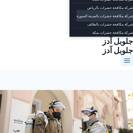
شركة مكافحة حشرات بالرياض
شركة مكافحة حشرات بالمدينة المنورة
شركة مكافحة حشرات بالطائف
شركة مكافحة حشرات بمكة
جلوبل آدز
جلوبل آدز