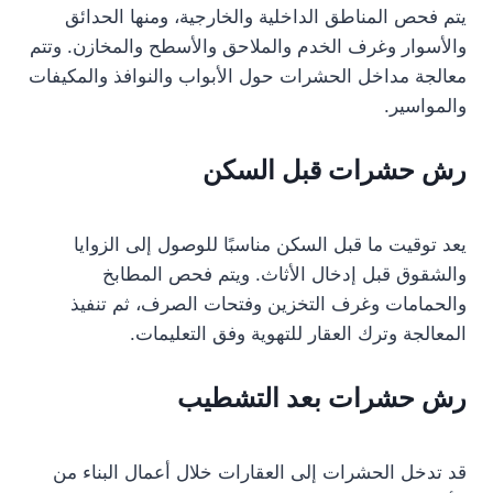
يتم فحص المناطق الداخلية والخارجية، ومنها الحدائق
والأسوار وغرف الخدم والملاحق والأسطح والمخازن. وتتم
معالجة مداخل الحشرات حول الأبواب والنوافذ والمكيفات
والمواسير.
رش حشرات قبل السكن
يعد توقيت ما قبل السكن مناسبًا للوصول إلى الزوايا
والشقوق قبل إدخال الأثاث. ويتم فحص المطابخ
والحمامات وغرف التخزين وفتحات الصرف، ثم تنفيذ
المعالجة وترك العقار للتهوية وفق التعليمات.
رش حشرات بعد التشطيب
قد تدخل الحشرات إلى العقارات خلال أعمال البناء من