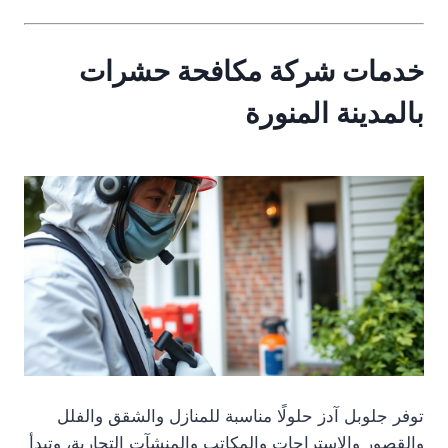
خدمات شركة مكافحة حشرات
بالمدينة المنورة
توفر جلوبل آدز حلولًا مناسبة للمنازل والشقق والفلل
والقصور والاستراحات والمكاتب والمنشآت التجارية، وتبدأ