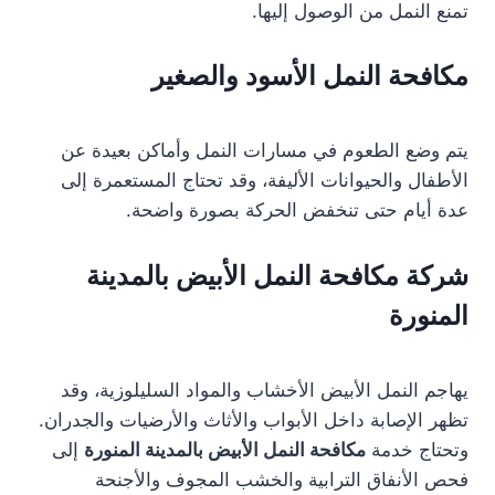
تمنع النمل من الوصول إليها.
مكافحة النمل الأسود والصغير
يتم وضع الطعوم في مسارات النمل وأماكن بعيدة عن
الأطفال والحيوانات الأليفة، وقد تحتاج المستعمرة إلى
عدة أيام حتى تنخفض الحركة بصورة واضحة.
شركة مكافحة النمل الأبيض بالمدينة
المنورة
يهاجم النمل الأبيض الأخشاب والمواد السليلوزية، وقد
تظهر الإصابة داخل الأبواب والأثاث والأرضيات والجدران.
وتحتاج خدمة
مكافحة النمل الأبيض بالمدينة المنورة
إلى
فحص الأنفاق الترابية والخشب المجوف والأجنحة