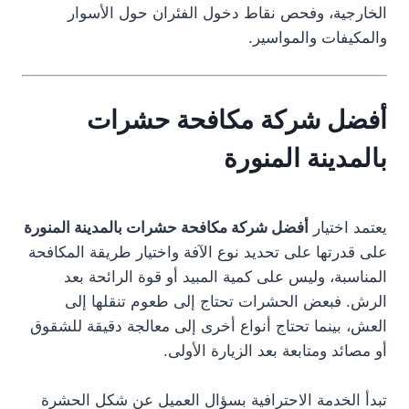
الخارجية، وفحص نقاط دخول الفئران حول الأسوار
والمكيفات والمواسير.
أفضل شركة مكافحة حشرات
بالمدينة المنورة
يعتمد اختيار
أفضل شركة مكافحة حشرات بالمدينة المنورة
على قدرتها على تحديد نوع الآفة واختيار طريقة المكافحة
المناسبة، وليس على كمية المبيد أو قوة الرائحة بعد
الرش. فبعض الحشرات تحتاج إلى طعوم تنقلها إلى
العش، بينما تحتاج أنواع أخرى إلى معالجة دقيقة للشقوق
أو مصائد ومتابعة بعد الزيارة الأولى.
تبدأ الخدمة الاحترافية بسؤال العميل عن شكل الحشرة