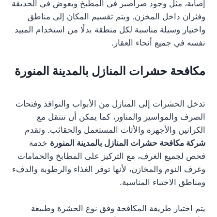
إصابة، مثل وجود صراصير في المطبخ وبعوض في الحديقة
وفئران داخل المخزن. ويتم تقسيم المكان إلى مناطق
واختيار وسيلة مناسبة لكل منطقة بدلًا من استخدام المبيد
نفسه في جميع أنحاء العقار.
مكافحة حشرات المنازل بالمدينة المنورة
تدخل الحشرات إلى المنازل من الأبواب والنوافذ وفتحات
الصرف والمواسير والمناور، كما يمكن أن تنتقل مع
الكراتين والأجهزة والأثاث المستعمل والحقائب. وتقدم
شركة مكافحة حشرات المنازل بالمدينة المنورة
خدمة
فحص لجميع الغرف، مع التركيز على المطابخ والحمامات
وغرف النوم والمخازن، لأنها توفر الغذاء والرطوبة والدفء
ومناطق الاختباء المناسبة.
يتم اختيار طريقة المكافحة وفق نوع الحشرة وطبيعة