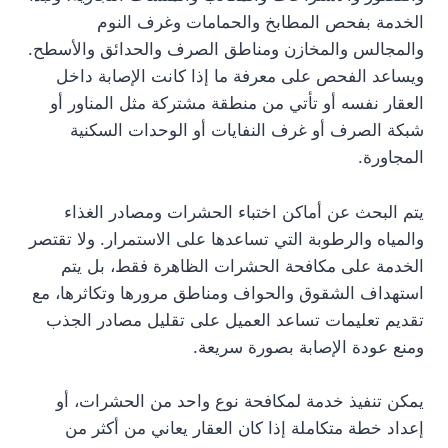
الخدمة بفحص المطابخ والحمامات وغرف النوم
والمجالس والمخازن ومناطق الصرف والحدائق والأسطح.
ويساعد الفحص على معرفة ما إذا كانت الإصابة داخل
العقار نفسه أو تأتي من منطقة مشتركة مثل المناور أو
شبكة الصرف أو غرف النفايات أو الوحدات السكنية
المجاورة.
يتم البحث عن أماكن اختباء الحشرات ومصادر الغذاء
والمياه والرطوبة التي تساعدها على الاستمرار. ولا تقتصر
الخدمة على مكافحة الحشرات الظاهرة فقط، بل يتم
استهداف الشقوق والحواف ومناطق مرورها وتكاثرها، مع
تقديم تعليمات تساعد العميل على تقليل مصادر الجذب
ومنع عودة الإصابة بصورة سريعة.
يمكن تنفيذ خدمة لمكافحة نوع واحد من الحشرات، أو
إعداد خطة متكاملة إذا كان العقار يعاني من أكثر من